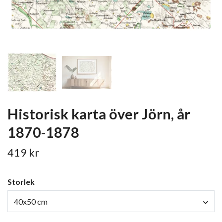
Historisk karta över Jörn, år
1870-1878
419 kr
Storlek
40x50 cm