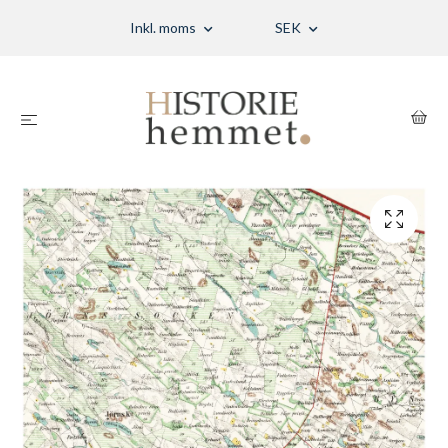
Inkl. moms
SEK