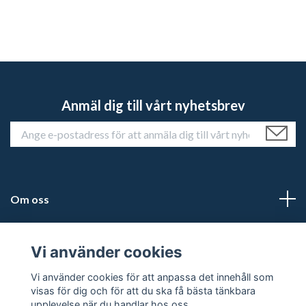
Anmäl dig till vårt nyhetsbrev
Om oss
Kundtjänst
Vi använder cookies
Läs mer
Vi använder cookies för att anpassa det innehåll som
visas för dig och för att du ska få bästa tänkbara
upplevelse när du handlar hos oss.