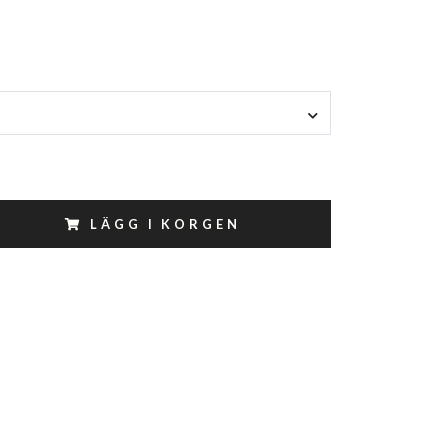
LÄGG I KORGEN