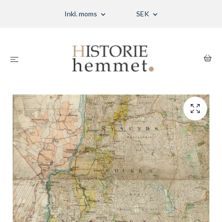
Inkl. moms
SEK