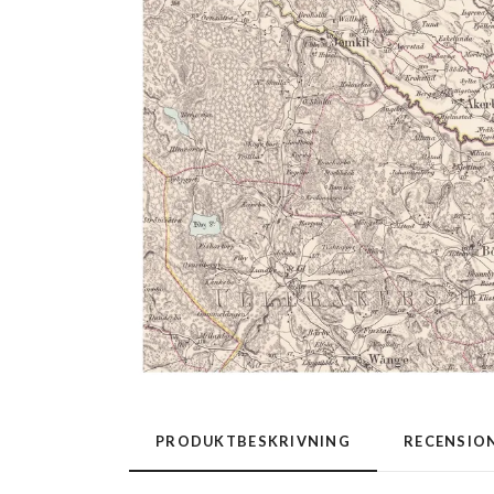
PRODUKTBESKRIVNING
RECENSIO