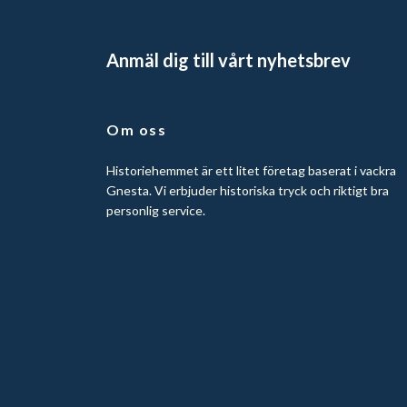
Anmäl dig till vårt nyhetsbrev
Om oss
Historiehemmet är ett litet företag baserat i vackra
Gnesta. Vi erbjuder historiska tryck och riktigt bra
personlig service.