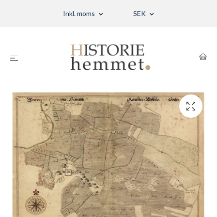
Inkl. moms
SEK