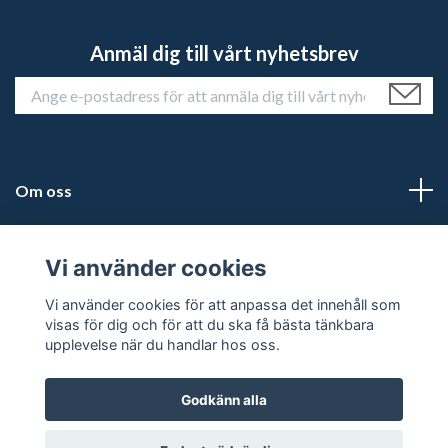
Anmäl dig till vårt nyhetsbrev
Om oss
Kundtjänst
Vi använder cookies
Läs mer
Vi använder cookies för att anpassa det innehåll som
visas för dig och för att du ska få bästa tänkbara
upplevelse när du handlar hos oss.
Godkänn alla
© 2026 Historiehemmet
Powered by Quickbutik