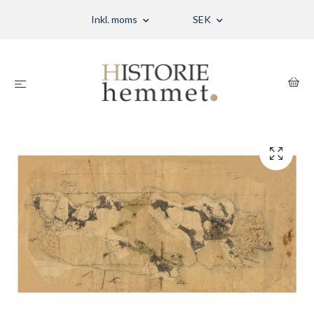
Inkl. moms
SEK