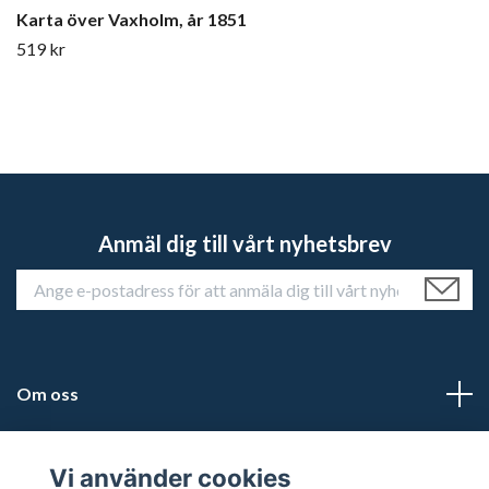
Karta över Vaxholm, år 1851
519 kr
Anmäl dig till vårt nyhetsbrev
Om oss
Kundtjänst
Vi använder cookies