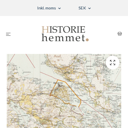
Inkl. moms
SEK