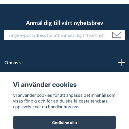
Anmäl dig till vårt nyhetsbrev
Om oss
Kundtjänst
Vi använder cookies
Läs mer
Vi använder cookies för att anpassa det innehåll som
visas för dig och för att du ska få bästa tänkbara
upplevelse när du handlar hos oss.
Godkänn alla