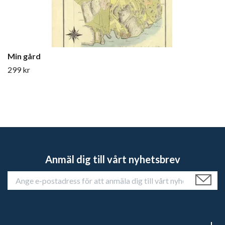
Min gård
299 kr
Anmäl dig till vårt nyhetsbrev