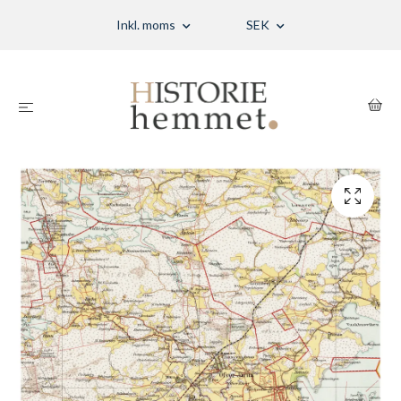
Inkl. moms
SEK