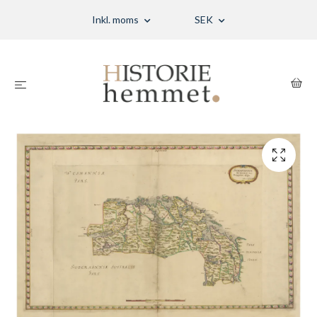
Inkl. moms
SEK