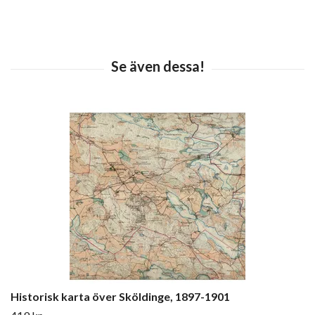
Historisk karta över Sköldinge, 1897-1901