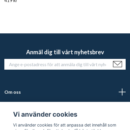
419 kr
Anmäl dig till vårt nyhetsbrev
Om oss
Kundtjänst
Vi använder cookies
Läs mer
Vi använder cookies för att anpassa det innehåll som