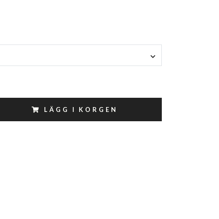
LÄGG I KORGEN