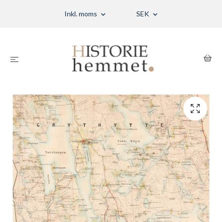
Inkl. moms
SEK