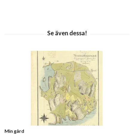
Min gård