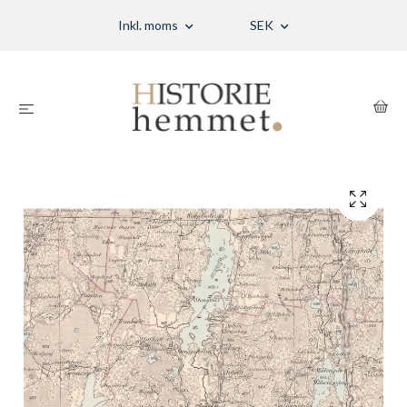
Inkl. moms
SEK