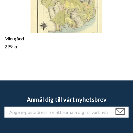
Min gård
299 kr
Anmäl dig till vårt nyhetsbrev