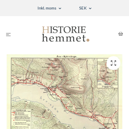
Inkl. moms
SEK