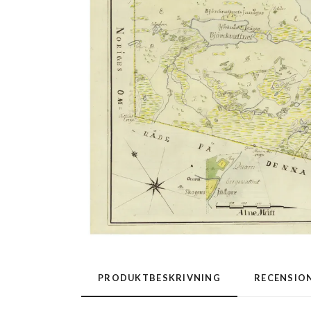
PRODUKTBESKRIVNING
RECENSIO