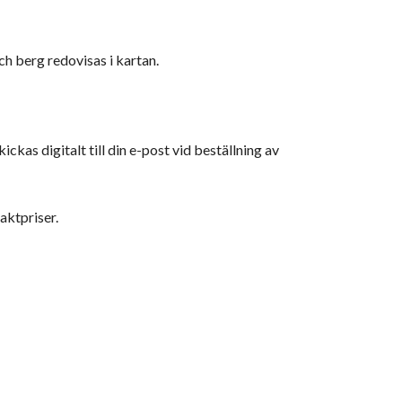
ch berg redovisas i kartan.
ckas digitalt till din e-post vid beställning av
aktpriser.