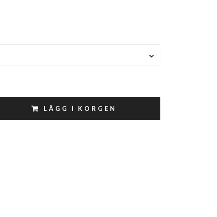
LÄGG I KORGEN