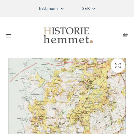
Inkl. moms
SEK