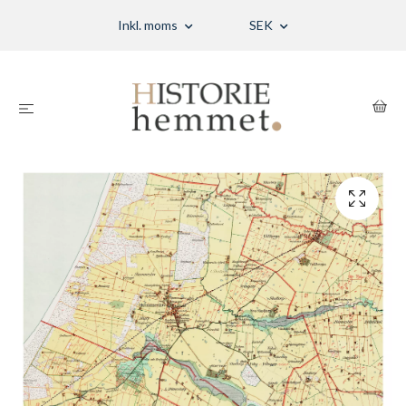
Inkl. moms
SEK