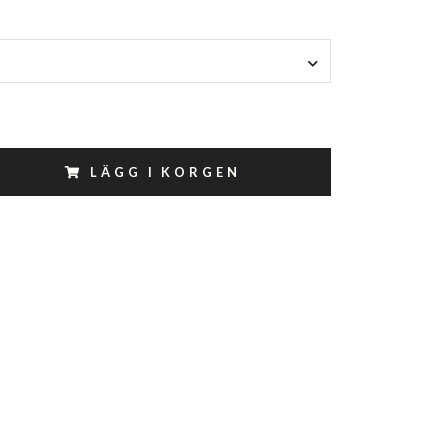
LÄGG I KORGEN