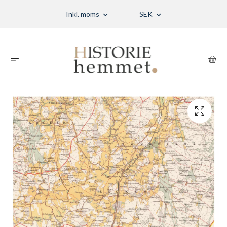
Inkl. moms
SEK