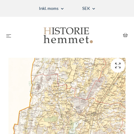
Inkl. moms
SEK