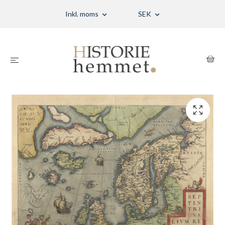
Inkl. moms
SEK