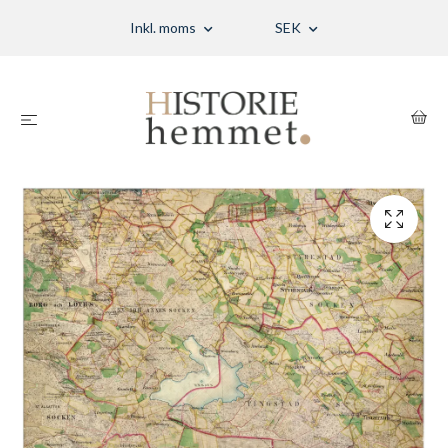
Inkl. moms
SEK