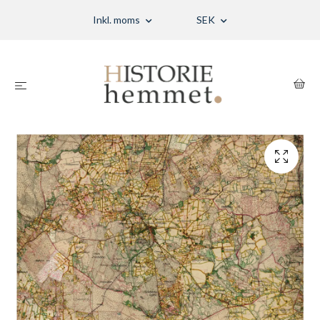
Inkl. moms
SEK