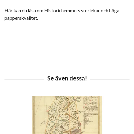
Här kan du läsa om Historiehemmets storlekar och höga
papperskvalitet.