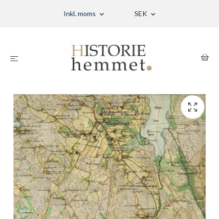
Inkl. moms
SEK