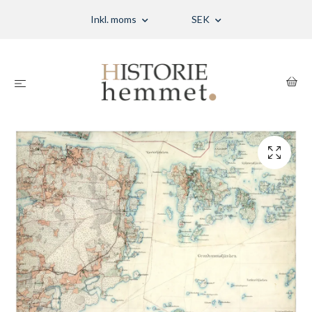
Inkl. moms
SEK