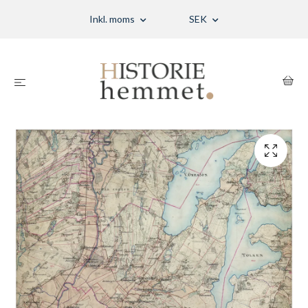
Inkl. moms
SEK