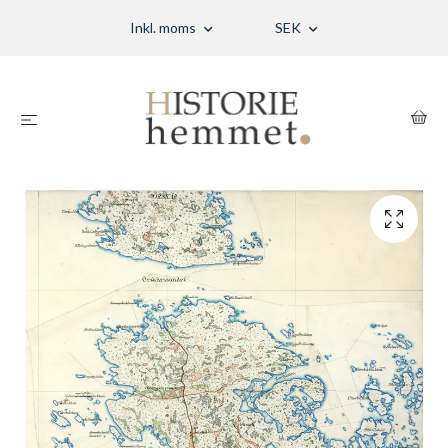
Inkl. moms
SEK