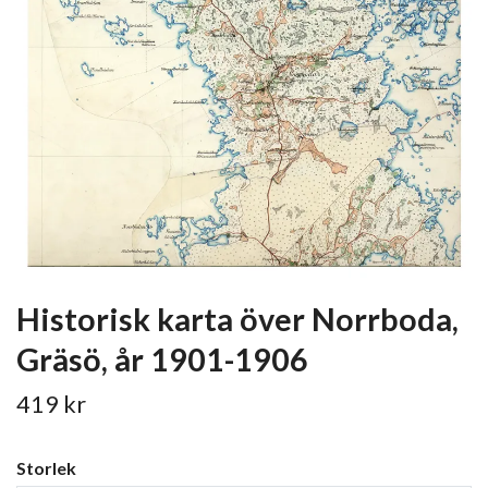
Historisk karta över Norrboda,
Gräsö, år 1901-1906
419 kr
Storlek