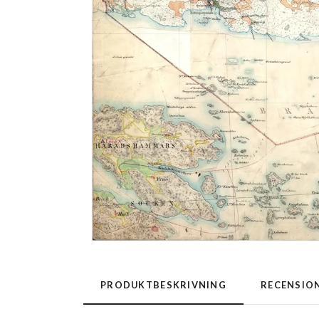
PRODUKTBESKRIVNING
RECENSIO