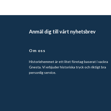
Anmäl dig till vårt nyhetsbrev
Om oss
Historiehemmet är ett litet företag baserat i vackra
Gnesta. Vi erbjuder historiska tryck och riktigt bra
personlig service.