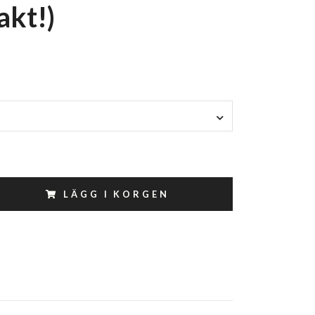
rakt!)
LÄGG I KORGEN