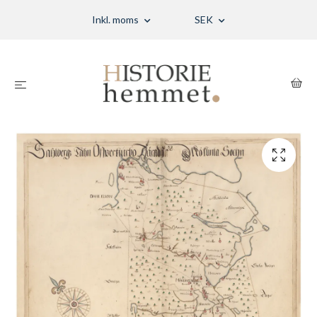
Inkl. moms
SEK