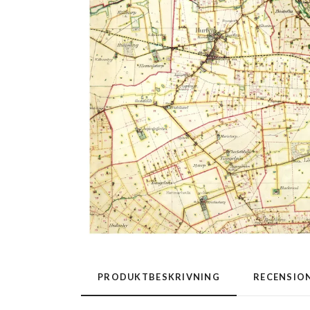
PRODUKTBESKRIVNING
RECENSIO