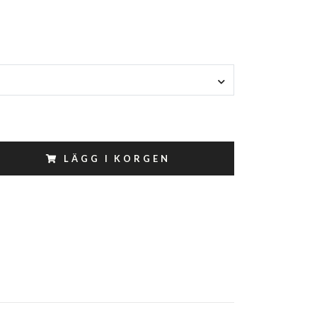
LÄGG I KORGEN