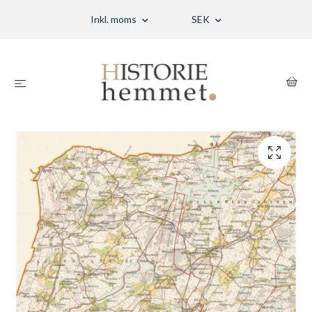
Inkl. moms
SEK