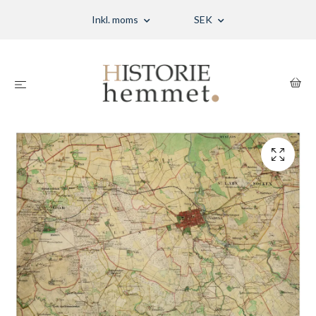
Inkl. moms
SEK