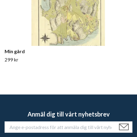
Min gård
299 kr
Anmäl dig till vårt nyhetsbrev