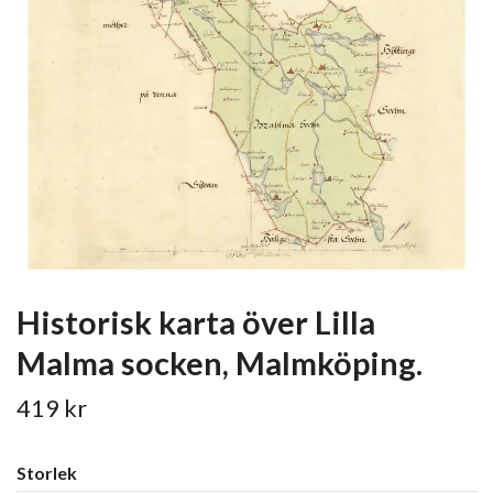
Historisk karta över Lilla
Malma socken, Malmköping.
419 kr
Storlek