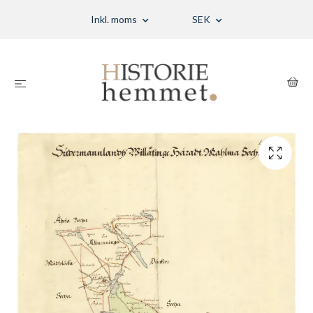
Inkl. moms
SEK