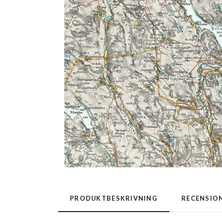
PRODUKTBESKRIVNING
RECENSIO