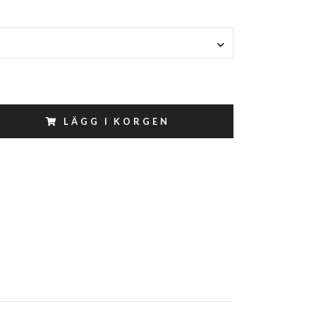
LÄGG I KORGEN