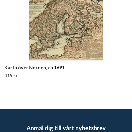
Karta över Norden, ca 1691
419 kr
Anmäl dig till vårt nyhetsbrev