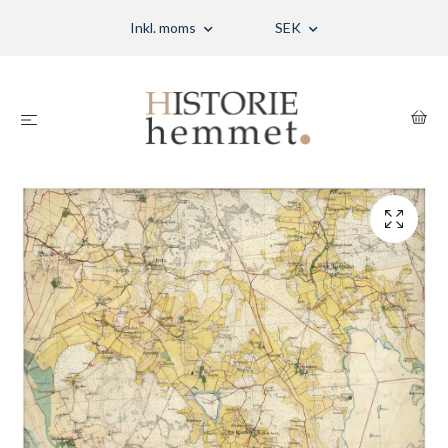
Inkl. moms
SEK