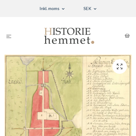
Inkl. moms
SEK