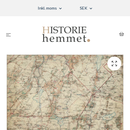
Inkl. moms
SEK