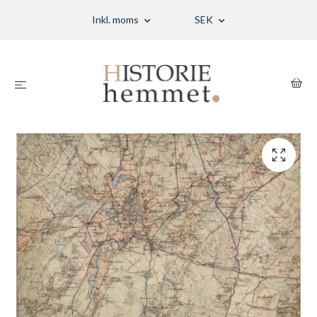
Inkl. moms
SEK