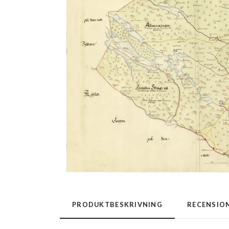
PRODUKTBESKRIVNING
RECENSIO