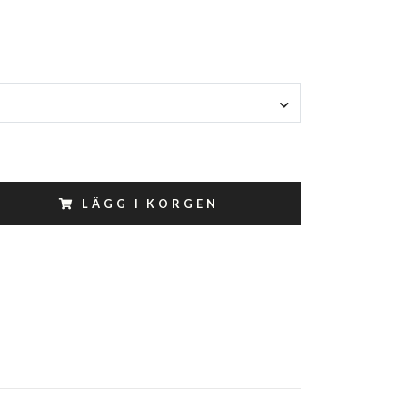
LÄGG I KORGEN