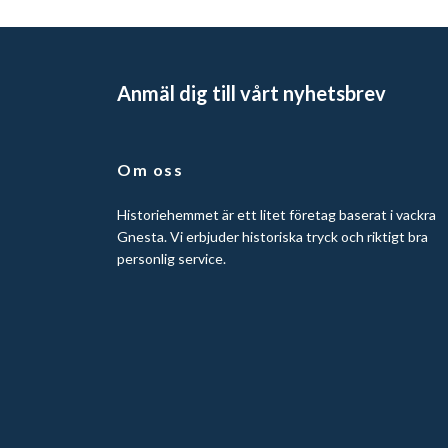
Anmäl dig till vårt nyhetsbrev
Om oss
Historiehemmet är ett litet företag baserat i vackra
Gnesta. Vi erbjuder historiska tryck och riktigt bra
personlig service.