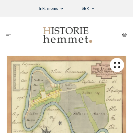
Inkl. moms
SEK