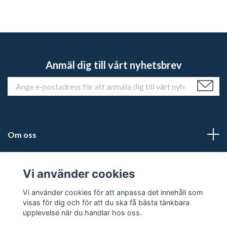
Anmäl dig till vårt nyhetsbrev
Om oss
Kundtjänst
Vi använder cookies
Läs mer
Vi använder cookies för att anpassa det innehåll som
visas för dig och för att du ska få bästa tänkbara
upplevelse när du handlar hos oss.