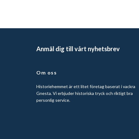
Anmäl dig till vårt nyhetsbrev
Om oss
Historiehemmet är ett litet företag baserat i vackra
Gnesta. Vi erbjuder historiska tryck och riktigt bra
personlig service.