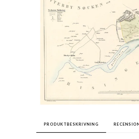
PRODUKTBESKRIVNING
RECENSIO