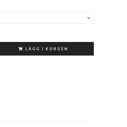
LÄGG I KORGEN