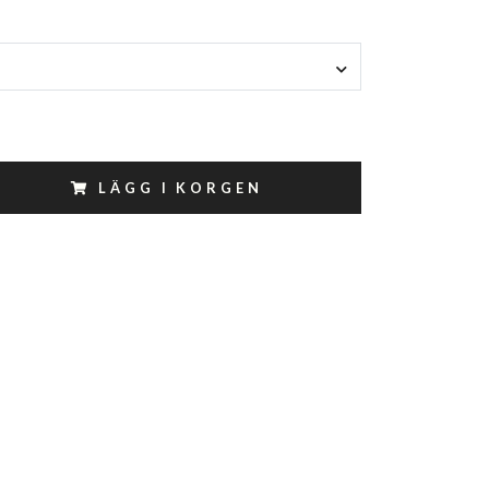
LÄGG I KORGEN