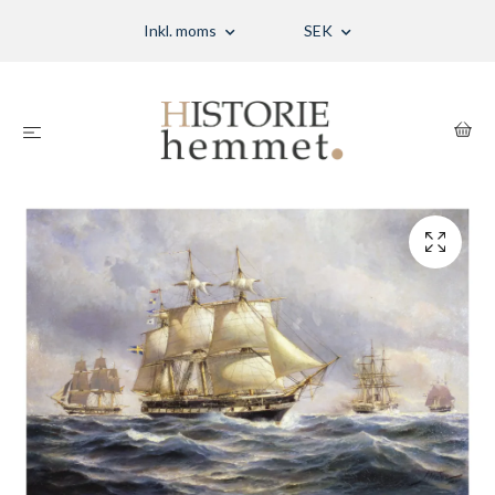
Inkl. moms
SEK