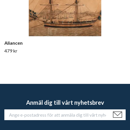
Aliancen
479 kr
Anmäl dig till vårt nyhetsbrev