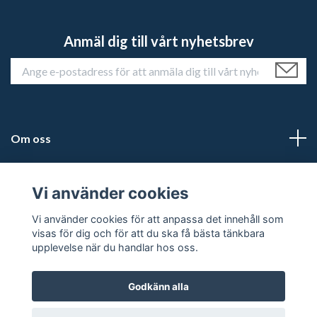
Anmäl dig till vårt nyhetsbrev
Om oss
Kundtjänst
Vi använder cookies
Läs mer
Vi använder cookies för att anpassa det innehåll som
visas för dig och för att du ska få bästa tänkbara
upplevelse när du handlar hos oss.
Godkänn alla