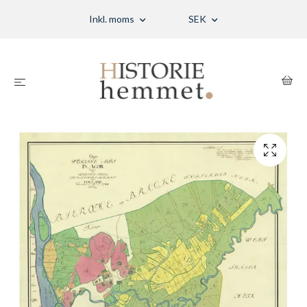
Inkl. moms
SEK