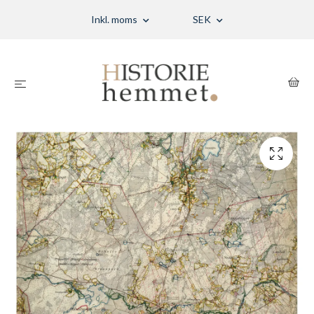
Inkl. moms
SEK