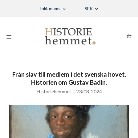
Inkl. moms
SEK
Från slav till medlem i det svenska hovet.
Historien om Gustav Badin.
Historiehemmet
|
23/08, 2024