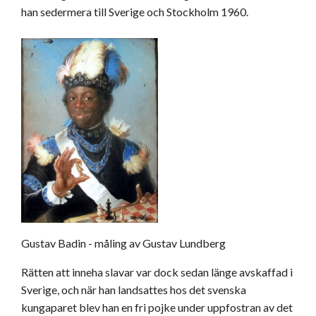
han sedermera till Sverige och Stockholm 1960.
Gustav Badin - måling av Gustav Lundberg
Rätten att inneha slavar var dock sedan länge avskaffad i
Sverige, och när han landsattes hos det svenska
kungaparet blev han en fri pojke under uppfostran av det